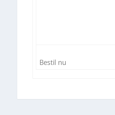
Bestil nu