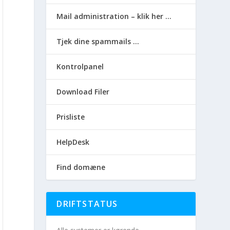
Mail administration – klik her …
Tjek dine spammails …
Kontrolpanel
Download Filer
Prisliste
HelpDesk
Find domæne
DRIFTSTATUS